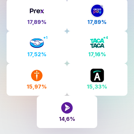
17,89%
17,89%
*
1
*
4
17,52%
17,16%
15,97%
15,33%
14,6%